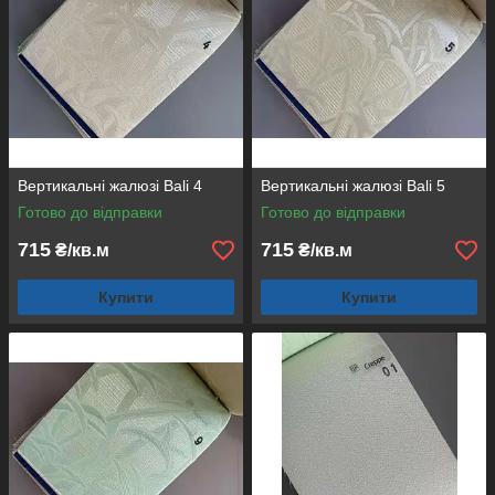
Вертикальні жалюзі Bali 4
Вертикальні жалюзі Bali 5
Готово до відправки
Готово до відправки
715
715
₴/кв.м
₴/кв.м
Купити
Купити