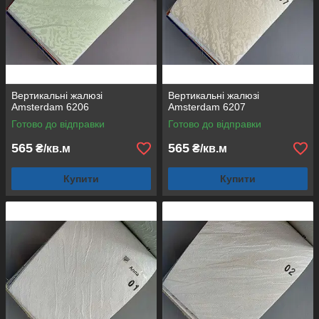
Вертикальні жалюзі
Вертикальні жалюзі
Amsterdam 6206
Amsterdam 6207
Готово до відправки
Готово до відправки
565
565
₴/кв.м
₴/кв.м
Купити
Купити