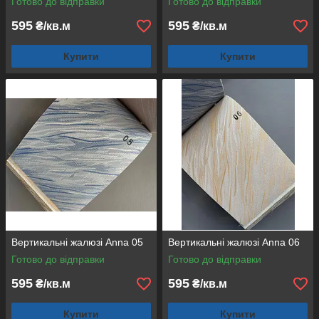
Готово до відправки
Готово до відправки
595
595
₴/кв.м
₴/кв.м
Купити
Купити
Вертикальні жалюзі Anna 05
Вертикальні жалюзі Anna 06
Готово до відправки
Готово до відправки
595
595
₴/кв.м
₴/кв.м
Купити
Купити