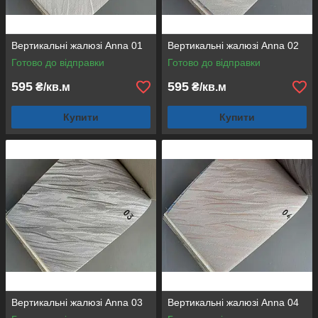
Вертикальні жалюзі Anna 01
Вертикальні жалюзі Anna 02
Готово до відправки
Готово до відправки
595
595
₴/кв.м
₴/кв.м
Купити
Купити
Вертикальні жалюзі Anna 03
Вертикальні жалюзі Anna 04