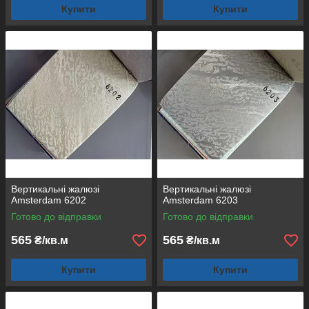
Купити
Купити
Вертикальні жалюзі
Вертикальні жалюзі
Amsterdam 6202
Amsterdam 6203
Готово до відправки
Готово до відправки
565
565
₴/кв.м
₴/кв.м
Купити
Купити