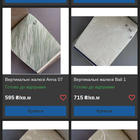
Вертикальні жалюзі Anna 07
Вертикальні жалюзі Bali 1
Готово до відправки
Готово до відправки
595
715
₴/кв.м
₴/кв.м
Купити
Купити