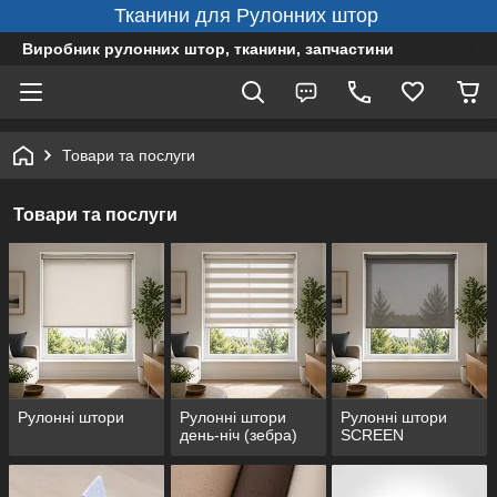
Тканини для Рулонних штор
Виробник рулонних штор, тканини, запчастини
Товари та послуги
Товари та послуги
Рулонні штори
Рулонні штори
Рулонні штори
день-ніч (зебра)
SCREEN