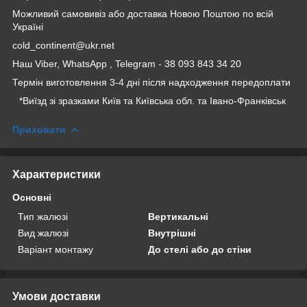
Можливий самовивіз або доставка Новою Поштою по всій
Україні
cold_continent@ukr.net
Наш Viber, WhatsApp , Telegram - 38 093 843 34 20
Термін виготовлення 3-4 дні після надходження передоплати
*Виїзд зі зразками Київ та Київська обл. та Івано-Франківськ
Приховати
Характеристики
Основні
Тип жалюзі
Вертикальні
Вид жалюзі
Внутрішні
Варіант монтажу
До стелі або до стіни
Умови доставки