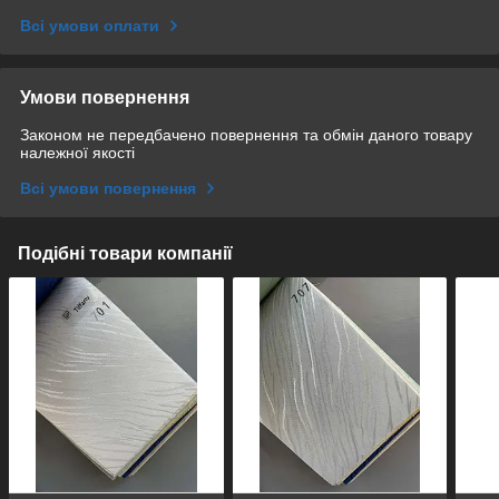
Всі умови оплати
Умови повернення
Законом не передбачено повернення та обмін даного товару
належної якості
Всі умови повернення
Подібні товари компанії