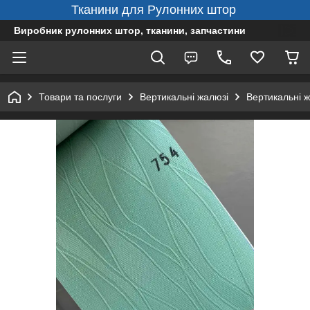
Тканини для Рулонних штор
Виробник рулонних штор, тканини, запчастини
Товари та послуги
Вертикальні жалюзі
Вертикальні ж