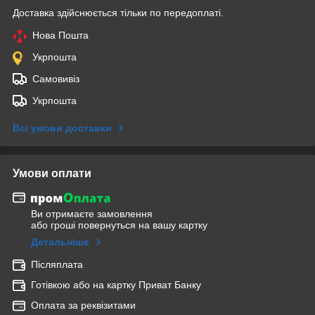
Доставка здійснюється тільки по передоплаті.
Нова Пошта
Укрпошта
Самовивіз
Укрпошта
Всі умови доставки
Умови оплати
Ви отримаєте замовлення
або гроші повернуться на вашу картку
Детальніше
Післяплата
Готівкою або на картку Приват Банку
Оплата за реквізитами