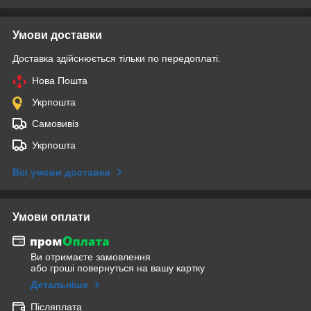
Умови доставки
Доставка здійснюється тільки по передоплаті.
Нова Пошта
Укрпошта
Самовивіз
Укрпошта
Всі умови доставки
Умови оплати
Ви отримаєте замовлення
або гроші повернуться на вашу картку
Детальніше
Післяплата