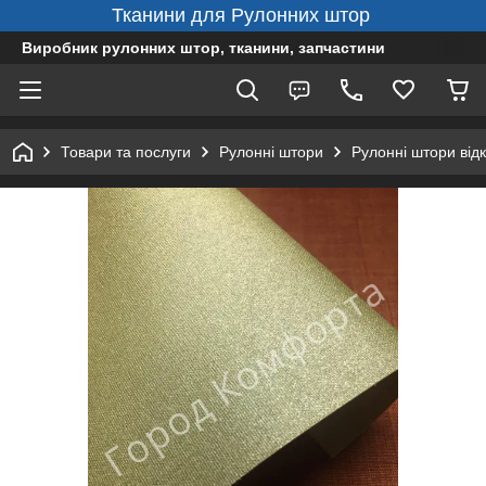
Тканини для Рулонних штор
Виробник рулонних штор, тканини, запчастини
Товари та послуги
Рулонні штори
Рулонні штори від