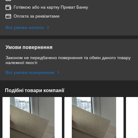
Готівкою або на картку Приват Банку
Оплата за реквізитами
Всі умови оплати
Умови повернення
Законом не передбачено повернення та обмін даного товару
належної якості
Всі умови повернення
Подібні товари компанії