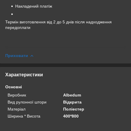
Накладений платіж
Термін виготовлення від 2 до 5 днів після надходження
передоплати
Приховати
Характеристики
Основні
Виробник
Albedum
Вид рулонної штори
Відкрита
Матеріал
Поліестер
Ширина * Висота
400*800