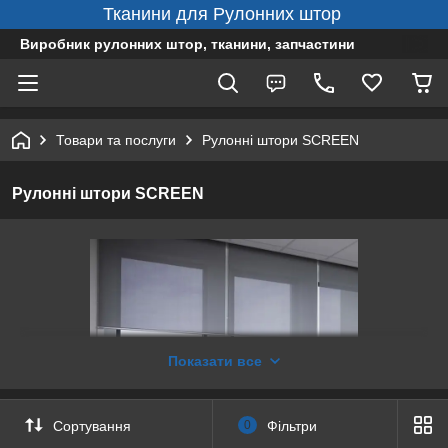
Тканини для Рулонних штор
Виробник рулонних штор, тканини, запчастини
Товари та послуги
Рулонні штори SCREEN
Рулонні штори SCREEN
Показати все
Сортування
0
Фільтри