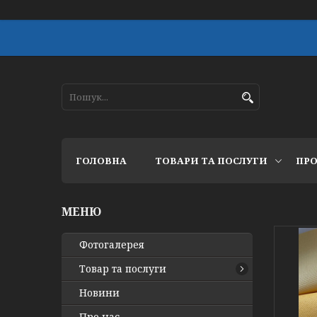
ГОЛОВНА
ТОВАРИ ТА ПОСЛУГИ
ПРО
Фотогалерея
Товар та послуги
Новини
Про нас