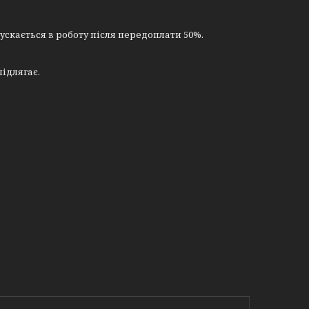
ускається в роботу після передоплати 50%.
ідлягає.