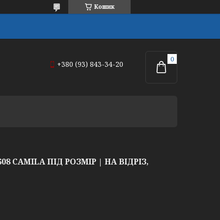
Кошик
+380 (93) 843-34-20
8 CAMILA ПІД РОЗМІР | НА ВІДРІЗ,