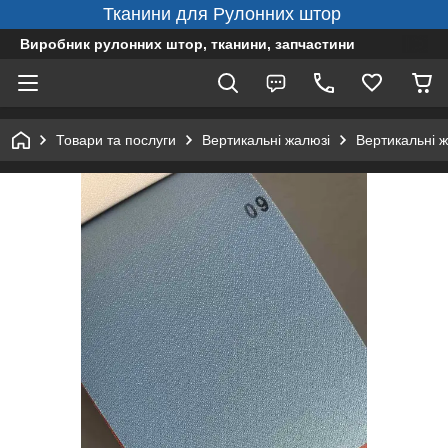
Тканини для Рулонних штор
Виробник рулонних штор, тканини, запчастини
Товари та послуги
Вертикальні жалюзі
Вертикальні 