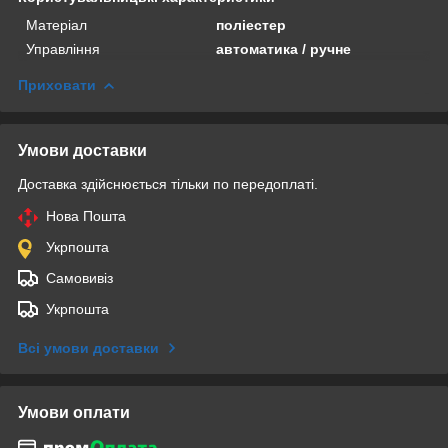
Матеріал
поліестер
Управління
автоматика / ручне
Приховати
Умови доставки
Доставка здійснюється тільки по передоплаті.
Нова Пошта
Укрпошта
Самовивіз
Укрпошта
Всі умови доставки
Умови оплати