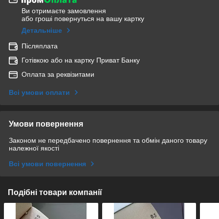
Ви отримаєте замовлення
або гроші повернуться на вашу картку
Детальніше
Післяплата
Готівкою або на картку Приват Банку
Оплата за реквізитами
Всі умови оплати
Умови повернення
Законом не передбачено повернення та обмін даного товару
належної якості
Всі умови повернення
Подібні товари компанії