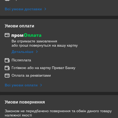
Всі умови доставки
Умови оплати
Ви отримаєте замовлення
або гроші повернуться на вашу картку
Детальніше
Післяплата
Готівкою або на картку Приват Банку
Оплата за реквізитами
Всі умови оплати
Умови повернення
Законом не передбачено повернення та обмін даного товару
належної якості