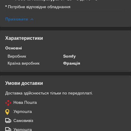
*
Потрібне відповідне обладнання
Приховати
Характеристики
Основні
Виробник
Somfy
Країна виробник
Франція
Умови доставки
Доставка здійснюється тільки по передоплаті.
Нова Пошта
Укрпошта
Самовивіз
Укрпошта