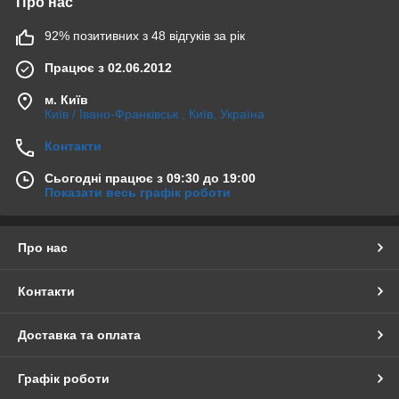
Про нас
92% позитивних з 48 відгуків за рік
Працює з 02.06.2012
м. Київ
Київ / Івано-Франківськ , Київ, Україна
Контакти
Сьогодні працює з 09:30 до 19:00
Показати весь графік роботи
Про нас
Контакти
Доставка та оплата
Графік роботи