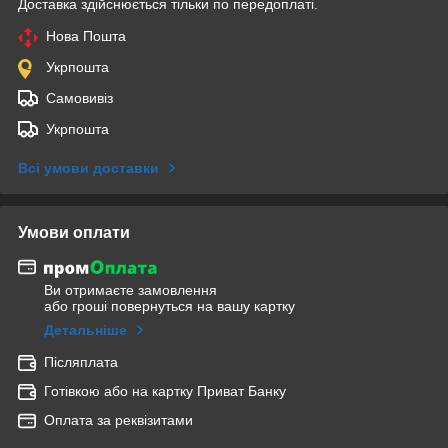
Доставка здійснюється тільки по передоплаті.
Нова Пошта
Укрпошта
Самовивіз
Укрпошта
Всі умови доставки
Умови оплати
Ви отримаєте замовлення
або гроші повернуться на вашу картку
Детальніше
Післяплата
Готівкою або на картку Приват Банку
Оплата за реквізитами