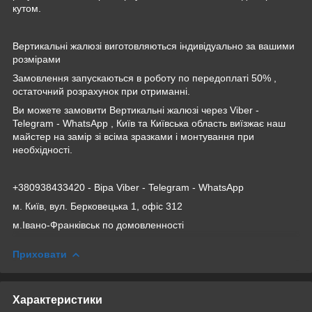
кутом.
Вертикальні жалюзі виготовляються індивідуально за вашими
розмірами
Замовлення запускаються в роботу по передоплаті 50% ,
остаточний розрахунок при отриманні.
Ви можете замовити Вертикальні жалюзі через Viber -
Telegram - WhatsApp , Київ та Київська область виїзжає наш
майстер на замір зі всіма зразками і монтування при
необхідності.
+380938433420 - Віра Viber - Telegram - WhatsApp
м. Київ, вул. Берковецька 1, офіс 312
м.Івано-Франківськ по домовленності
Приховати
Характеристики