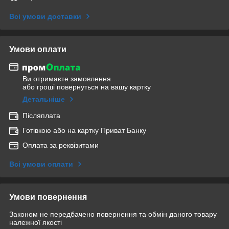
Всі умови доставки
Умови оплати
Ви отримаєте замовлення
або гроші повернуться на вашу картку
Детальніше
Післяплата
Готівкою або на картку Приват Банку
Оплата за реквізитами
Всі умови оплати
Умови повернення
Законом не передбачено повернення та обмін даного товару
належної якості