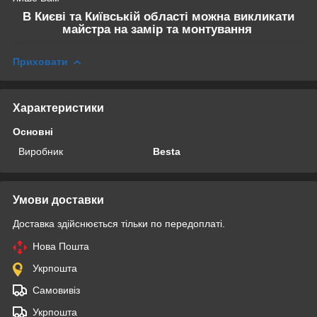
В Києві та Київській області можна викликати
майстра на замір та монтування
Приховати
Характеристики
Основні
Виробник
Besta
Умови доставки
Доставка здійснюється тільки по передоплаті.
Нова Пошта
Укрпошта
Самовивіз
Укрпошта