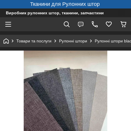
Тканини для Рулонних штор
Виробник рулонних штор, тканини, запчастини
Товари та послуги
Рулонні штори
Рулонні штори bla