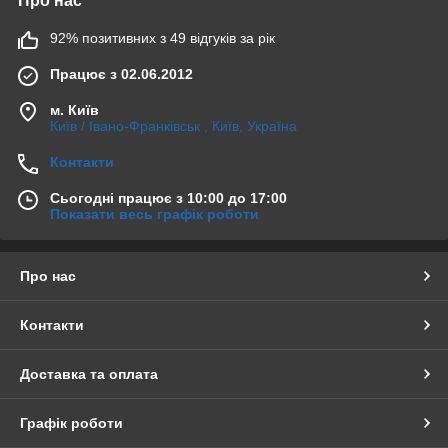
Про нас
92% позитивних з 49 відгуків за рік
Працює з 02.06.2012
м. Київ
Київ / Івано-Франківськ , Київ, Україна
Контакти
Сьогодні працює з 10:00 до 17:00
Показати весь графік роботи
Про нас
Контакти
Доставка та оплата
Графік роботи