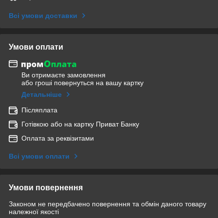
Всі умови доставки
Умови оплати
Ви отримаєте замовлення
або гроші повернуться на вашу картку
Детальніше
Післяплата
Готівкою або на картку Приват Банку
Оплата за реквізитами
Всі умови оплати
Умови повернення
Законом не передбачено повернення та обмін даного товару
належної якості