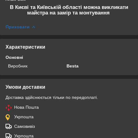
В Києві та Київській області можна викликати
майстра на замір та монтування
Приховати
Характеристики
Основні
Виробник
Besta
Умови доставки
Доставка здійснюється тільки по передоплаті.
Нова Пошта
Укрпошта
Самовивіз
Укрпошта