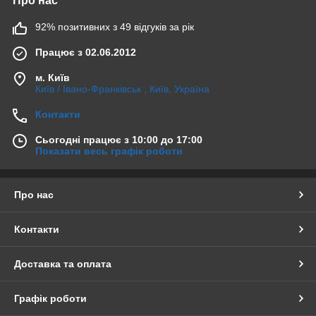
Про нас
92% позитивних з 49 відгуків за рік
Працює з 02.06.2012
м. Київ
Київ / Івано-Франківськ , Київ, Україна
Контакти
Сьогодні працює з 10:00 до 17:00
Показати весь графік роботи
Про нас
Контакти
Доставка та оплата
Графік роботи