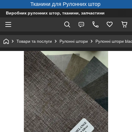
Тканини для Рулонних штор
Виробник рулонних штор, тканини, запчастини
Товари та послуги
Рулонні штори
Рулонні штори bla