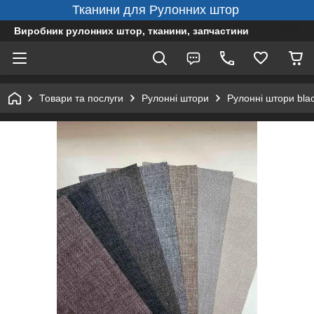
Тканини для Рулонних штор
Виробник рулонних штор, тканини, запчастини
Товари та послуги
Рулонні штори
Рулонні штори bla