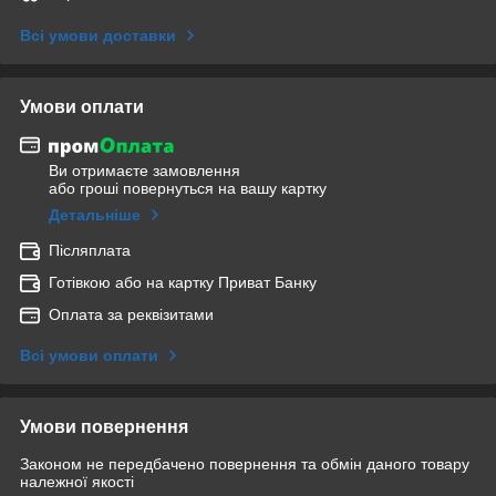
Всі умови доставки
Умови оплати
Ви отримаєте замовлення
або гроші повернуться на вашу картку
Детальніше
Післяплата
Готівкою або на картку Приват Банку
Оплата за реквізитами
Всі умови оплати
Умови повернення
Законом не передбачено повернення та обмін даного товару
належної якості