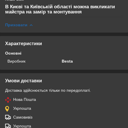
В Києві та Київській області можна викликати
майстра на замір та монтування
Приховати
Характеристики
Основні
Виробник
Besta
Умови доставки
Доставка здійснюється тільки по передоплаті.
Нова Пошта
Укрпошта
Самовивіз
Укрпошта