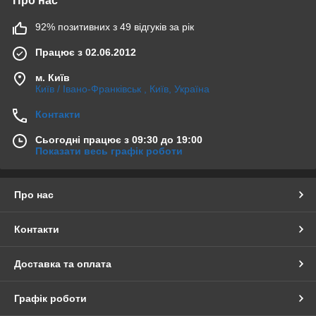
Про нас
92% позитивних з 49 відгуків за рік
Працює з 02.06.2012
м. Київ
Київ / Івано-Франківськ , Київ, Україна
Контакти
Сьогодні працює з 09:30 до 19:00
Показати весь графік роботи
Про нас
Контакти
Доставка та оплата
Графік роботи