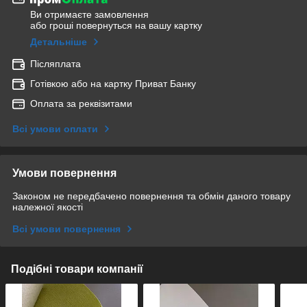
Ви отримаєте замовлення
або гроші повернуться на вашу картку
Детальніше
Післяплата
Готівкою або на картку Приват Банку
Оплата за реквізитами
Всі умови оплати
Умови повернення
Законом не передбачено повернення та обмін даного товару
належної якості
Всі умови повернення
Подібні товари компанії