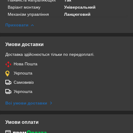
Варіант монтажу
Універсальний
Механізм управління
Ланцюговий
Приховати
Умови доставки
Доставка здійснюється тільки по передоплаті.
Нова Пошта
Укрпошта
Самовивіз
Укрпошта
Всі умови доставки
Умови оплати