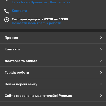
Київ / Івано-Франківськ , Київ, Україна
Контакти
Сьогодні працює з 09:30 до 19:00
Показати весь графік роботи
Про нас
Контакти
Доставка та оплата
Графік роботи
Повна версія сайту
Сайт створено на маркетплейсі
Prom.ua