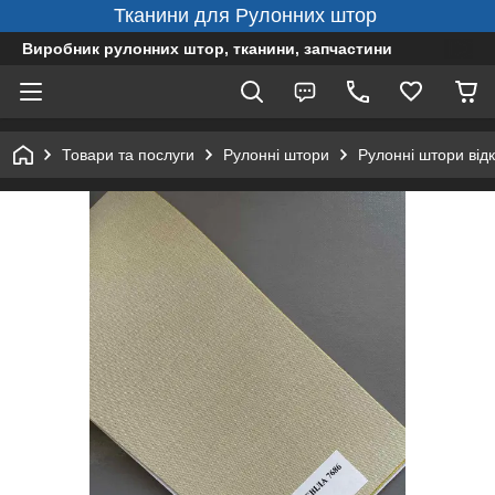
Тканини для Рулонних штор
Виробник рулонних штор, тканини, запчастини
Товари та послуги
Рулонні штори
Рулонні штори від