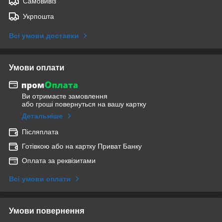
Самовивіз
Укрпошта
Всі умови доставки
Умови оплати
Ви отримаєте замовлення
або гроші повернуться на вашу картку
Детальніше
Післяплата
Готівкою або на картку Приват Банку
Оплата за реквізитами
Всі умови оплати
Умови повернення