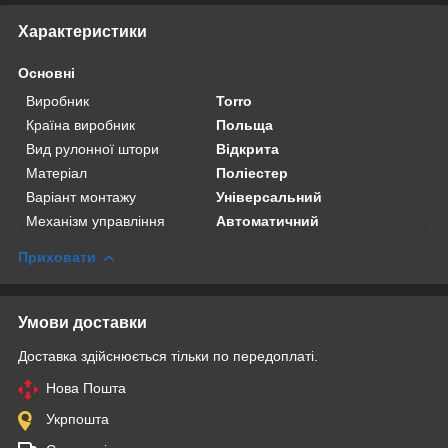
Характеристики
Основні
Виробник
Torro
Країна виробник
Польща
Вид рулонної штори
Відкрита
Матеріал
Поліестер
Варіант монтажу
Універсальний
Механізм управління
Автоматичний
Приховати
Умови доставки
Доставка здійснюється тільки по передоплаті.
Нова Пошта
Укрпошта