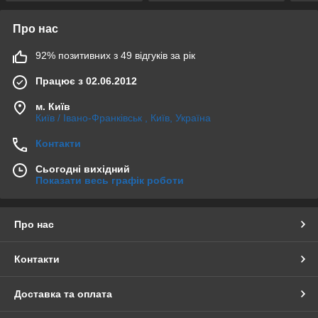
Про нас
92% позитивних з 49 відгуків за рік
Працює з 02.06.2012
м. Київ
Київ / Івано-Франківськ , Київ, Україна
Контакти
Сьогодні вихідний
Показати весь графік роботи
Про нас
Контакти
Доставка та оплата