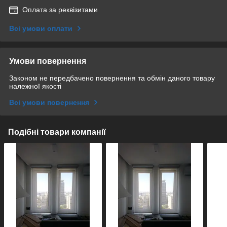
Оплата за реквізитами
Всі умови оплати
Умови повернення
Законом не передбачено повернення та обмін даного товару
належної якості
Всі умови повернення
Подібні товари компанії