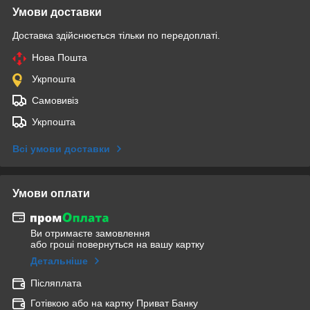
Умови доставки
Доставка здійснюється тільки по передоплаті.
Нова Пошта
Укрпошта
Самовивіз
Укрпошта
Всі умови доставки
Умови оплати
Ви отримаєте замовлення
або гроші повернуться на вашу картку
Детальніше
Післяплата
Готівкою або на картку Приват Банку