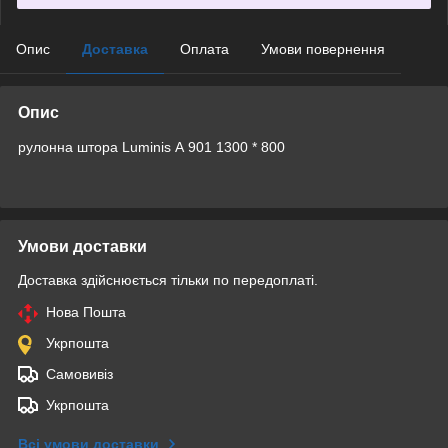
Опис
Доставка
Оплата
Умови повернення
Опис
рулонна штора Luminis А 901 1300 * 800
Умови доставки
Доставка здійснюється тільки по передоплаті.
Нова Пошта
Укрпошта
Самовивіз
Укрпошта
Всі умови доставки