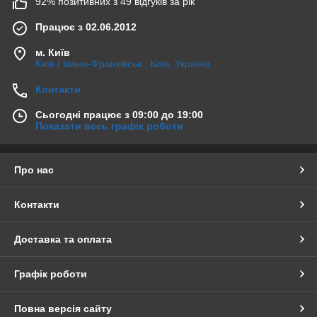
92% позитивних з 49 відгуків за рік
Працює з 02.06.2012
м. Київ
Київ / Івано-Франківськ , Київ, Україна
Контакти
Сьогодні працює з 09:00 до 19:00
Показати весь графік роботи
Про нас
Контакти
Доставка та оплата
Графік роботи
Повна версія сайту