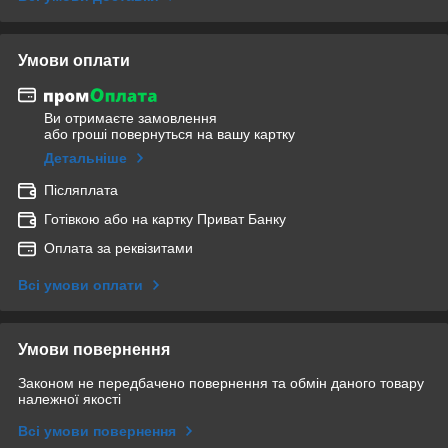
Умови оплати
Ви отримаєте замовлення
або гроші повернуться на вашу картку
Детальніше
Післяплата
Готівкою або на картку Приват Банку
Оплата за реквізитами
Всі умови оплати
Умови повернення
Законом не передбачено повернення та обмін даного товару
належної якості
Всі умови повернення