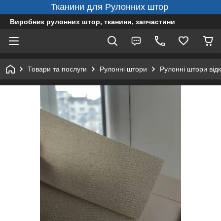
Тканини для Рулонних штор
Виробник рулонних штор, тканини, запчастини
Товари та послуги
Рулонні штори
Рулонні штори від