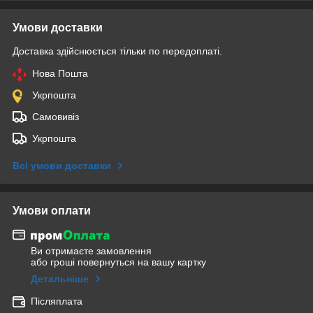
Умови доставки
Доставка здійснюється тільки по передоплаті.
Нова Пошта
Укрпошта
Самовивіз
Укрпошта
Всі умови доставки
Умови оплати
Ви отримаєте замовлення
або гроші повернуться на вашу картку
Детальніше
Післяплата