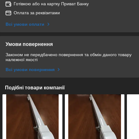
Готівкою або на картку Приват Банку
Оплата за реквізитами
Всі умови оплати
Умови повернення
Законом не передбачено повернення та обмін даного товару
належної якості
Всі умови повернення
Подібні товари компанії