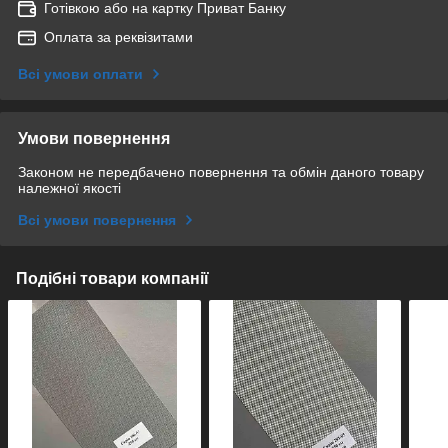
Готівкою або на картку Приват Банку
Оплата за реквізитами
Всі умови оплати
Умови повернення
Законом не передбачено повернення та обмін даного товару
належної якості
Всі умови повернення
Подібні товари компанії