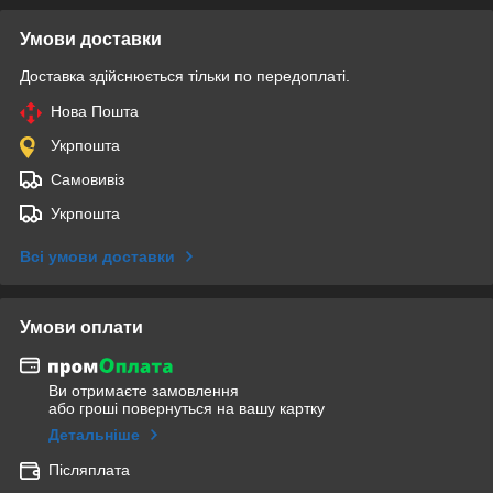
Умови доставки
Доставка здійснюється тільки по передоплаті.
Нова Пошта
Укрпошта
Самовивіз
Укрпошта
Всі умови доставки
Умови оплати
Ви отримаєте замовлення
або гроші повернуться на вашу картку
Детальніше
Післяплата