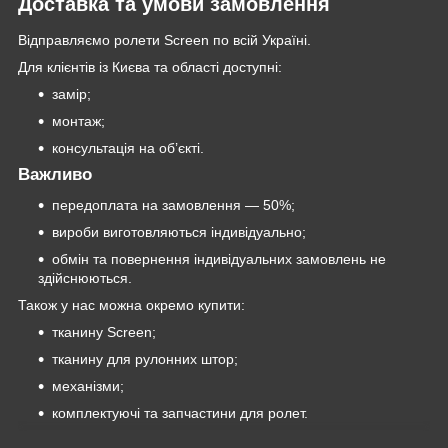
Доставка та умови замовлення
Відправляємо ролети Screen по всій Україні.
Для клієнтів із Києва та області доступні:
замір;
монтаж;
консультація на об’єкті.
Важливо
передоплата на замовлення — 50%;
вироби виготовляються індивідуально;
обмін та повернення індивідуальних замовлень не
здійснюються.
Також у нас можна окремо купити:
тканину Screen;
тканину для рулонних штор;
механізми;
комплектуючі та запчастини для ролет.