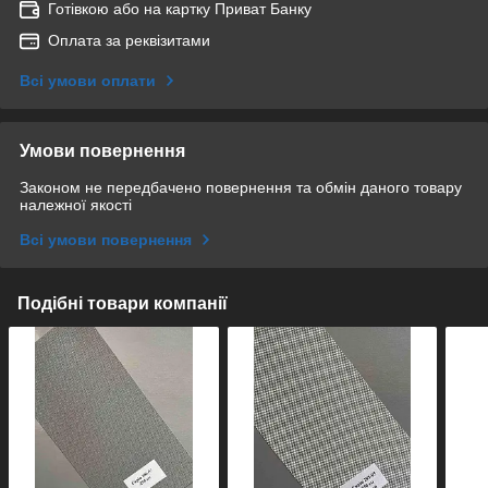
Готівкою або на картку Приват Банку
Оплата за реквізитами
Всі умови оплати
Умови повернення
Законом не передбачено повернення та обмін даного товару
належної якості
Всі умови повернення
Подібні товари компанії