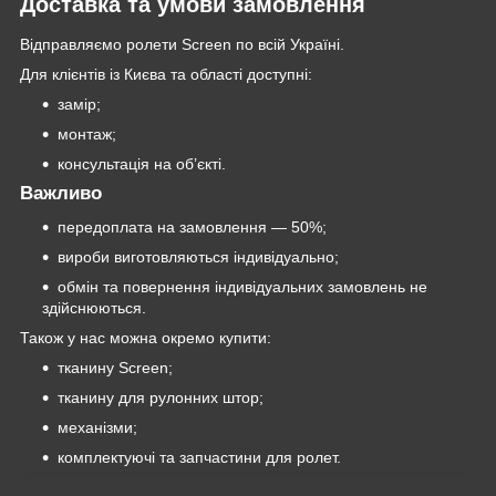
Доставка та умови замовлення
Відправляємо ролети Screen по всій Україні.
Для клієнтів із Києва та області доступні:
замір;
монтаж;
консультація на об’єкті.
Важливо
передоплата на замовлення — 50%;
вироби виготовляються індивідуально;
обмін та повернення індивідуальних замовлень не
здійснюються.
Також у нас можна окремо купити:
тканину Screen;
тканину для рулонних штор;
механізми;
комплектуючі та запчастини для ролет.