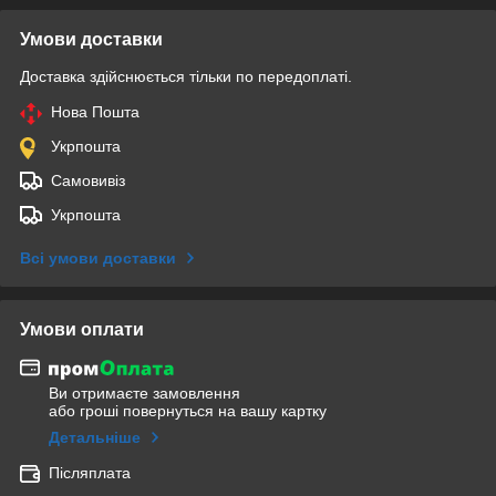
Умови доставки
Доставка здійснюється тільки по передоплаті.
Нова Пошта
Укрпошта
Самовивіз
Укрпошта
Всі умови доставки
Умови оплати
Ви отримаєте замовлення
або гроші повернуться на вашу картку
Детальніше
Післяплата