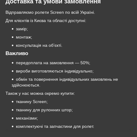
Доставка та умови замовлення
Відправляємо ролети Screen по всій Україні.
Для клієнтів із Києва та області доступні:
замір;
монтаж;
консультація на об’єкті.
Важливо
передоплата на замовлення — 50%;
вироби виготовляються індивідуально;
обмін та повернення індивідуальних замовлень не
здійснюються.
Також у нас можна окремо купити:
тканину Screen;
тканину для рулонних штор;
механізми;
комплектуючі та запчастини для ролет.