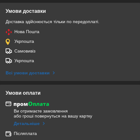
Умови доставки
Доставка здійснюється тільки по передоплаті.
Нова Пошта
Укрпошта
Самовивіз
Укрпошта
Всі умови доставки
Умови оплати
Ви отримаєте замовлення
або гроші повернуться на вашу картку
Детальніше
Післяплата