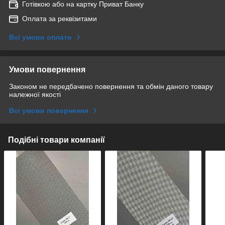
Готівкою або на картку Приват Банку
Оплата за реквізитами
Всі умови оплати
Умови повернення
Законом не передбачено повернення та обмін даного товару
належної якості
Всі умови повернення
Подібні товари компанії