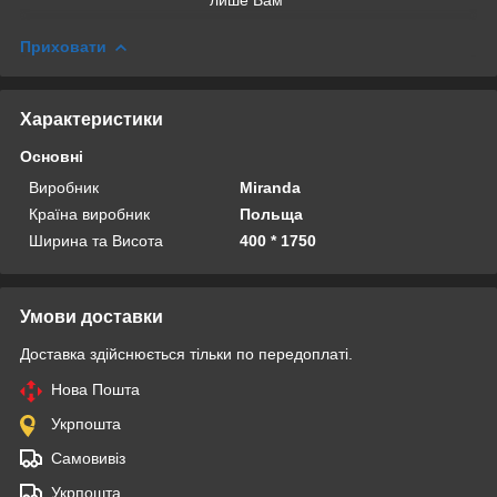
лише Вам
Приховати
Характеристики
Основні
Виробник
Miranda
Країна виробник
Польща
Ширина та Висота
400 * 1750
Умови доставки
Доставка здійснюється тільки по передоплаті.
Нова Пошта
Укрпошта
Самовивіз
Укрпошта