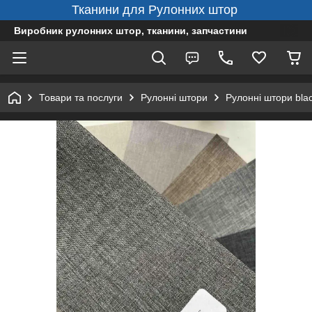
Тканини для Рулонних штор
Виробник рулонних штор, тканини, запчастини
Товари та послуги
Рулонні штори
Рулонні штори bla