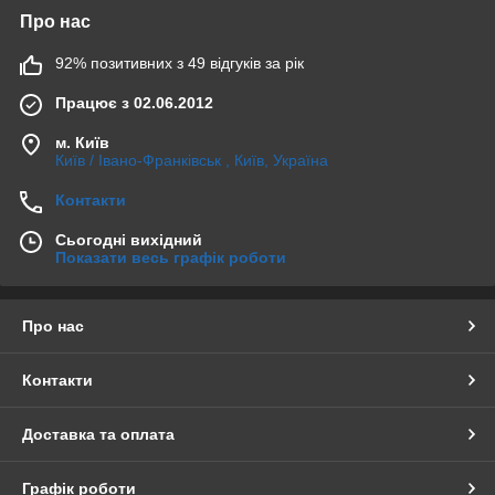
Про нас
92% позитивних з 49 відгуків за рік
Працює з 02.06.2012
м. Київ
Київ / Івано-Франківськ , Київ, Україна
Контакти
Сьогодні вихідний
Показати весь графік роботи
Про нас
Контакти
Доставка та оплата
Графік роботи