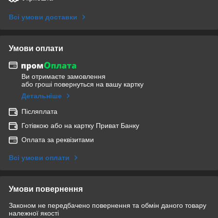
Всі умови доставки
Умови оплати
Ви отримаєте замовлення
або гроші повернуться на вашу картку
Детальніше
Післяплата
Готівкою або на картку Приват Банку
Оплата за реквізитами
Всі умови оплати
Умови повернення
Законом не передбачено повернення та обмін даного товару
належної якості