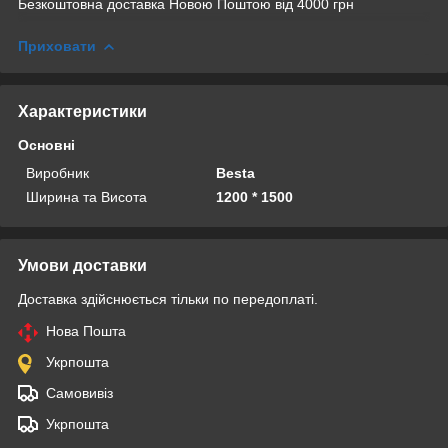
Безкоштовна доставка Новою Поштою від 4000 грн
Приховати
Характеристики
Основні
Виробник
Besta
Ширина та Висота
1200 * 1500
Умови доставки
Доставка здійснюється тільки по передоплаті.
Нова Пошта
Укрпошта
Самовивіз
Укрпошта