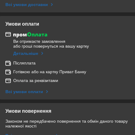
Всі умови доставки
Умови оплати
Ви отримаєте замовлення
або гроші повернуться на вашу картку
Детальніше
Післяплата
Готівкою або на картку Приват Банку
Оплата за реквізитами
Всі умови оплати
Умови повернення
Законом не передбачено повернення та обмін даного товару
належної якості