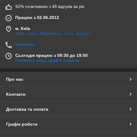
92% позитивних з 48 відгуків за рік
Працює з 02.06.2012
м. Київ
Київ / Івано-Франківськ , Київ, Україна
Контакти
Сьогодні працює з 09:30 до 19:00
Показати весь графік роботи
Про нас
Контакти
Доставка та оплата
Графік роботи