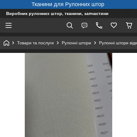
Тканини для Рулонних штор
Виробник рулонних штор, тканини, запчастини
Товари та послуги
Рулонні штори
Рулонні штори від