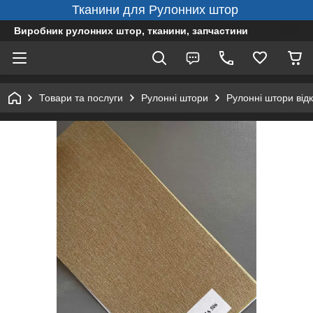
Тканини для Рулонних штор
Виробник рулонних штор, тканини, запчастини
Товари та послуги
Рулонні штори
Рулонні штори від