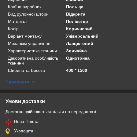
Країна виробник
Польща
Вид рулонної штори
Відкрита
Матеріал
Поліестер
Колір
Коричневий
Варіант монтажу
Універсальний
Механізм управління
Ланцюговий
Характеристика тканини
Звичайна
Декоративна особливість
Однотонна
тканини
Ширина та Висота
400 * 1500
Приховати
Умови доставки
Доставка здійснюється тільки по передоплаті.
Нова Пошта
Укрпошта