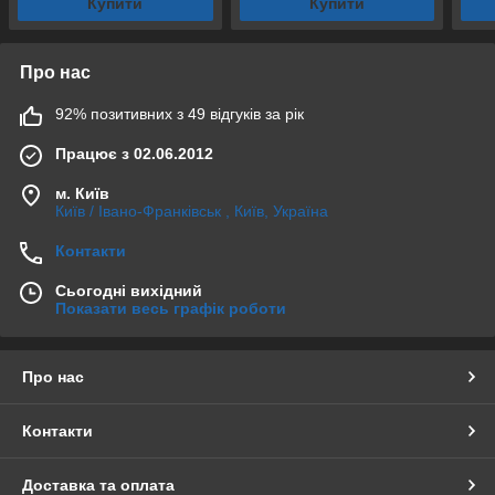
Купити
Купити
Про нас
92% позитивних з 49 відгуків за рік
Працює з 02.06.2012
м. Київ
Київ / Івано-Франківськ , Київ, Україна
Контакти
Сьогодні вихідний
Показати весь графік роботи
Про нас
Контакти
Доставка та оплата