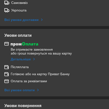
Самовивіз
Укрпошта
Всі умови доставки
Умови оплати
Ви отримаєте замовлення
або гроші повернуться на вашу картку
Детальніше
Післяплата
Готівкою або на картку Приват Банку
Оплата за реквізитами
Всі умови оплати
Умови повернення