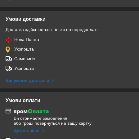
Умови доставки
Доставка здійснюється тільки по передоплаті.
Нова Пошта
Укрпошта
Самовивіз
Укрпошта
Всі умови доставки
Умови оплати
Ви отримаєте замовлення
або гроші повернуться на вашу картку
Детальніше