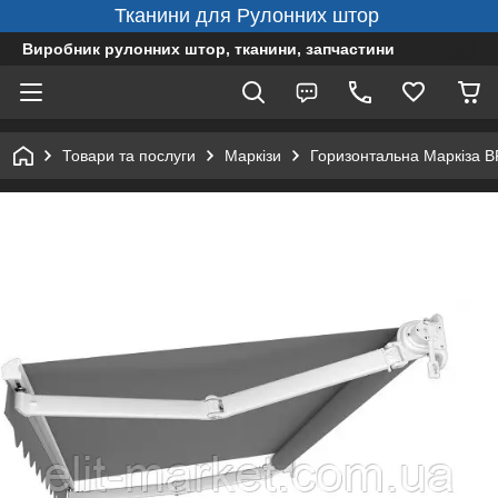
Тканини для Рулонних штор
Виробник рулонних штор, тканини, запчастини
Товари та послуги
Маркізи
Горизонтальна Маркіза 