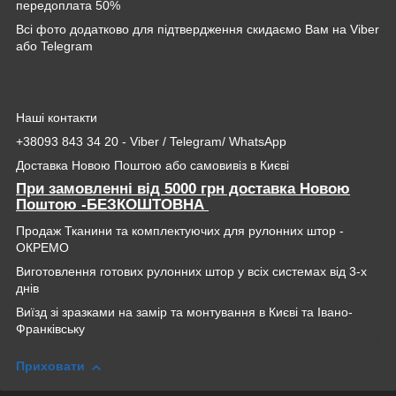
передоплата 50%
Всі фото додатково для підтвердження скидаємо Вам на Viber
або Telegram
Наші контакти
+38093 843 34 20 - Viber / Telegram/ WhatsApp
Доставка Новою Поштою або самовивіз в Києві
При замовленні від 5000 грн доставка Новою
Поштою -БЕЗКОШТОВНА
Продаж Тканини та комплектуючих для рулонних штор -
ОКРЕМО
Виготовлення готових рулонних штор у всіх системах від 3-х
днів
Виїзд зі зразками на замір та монтування в Києві та Івано-
Франківську
Приховати