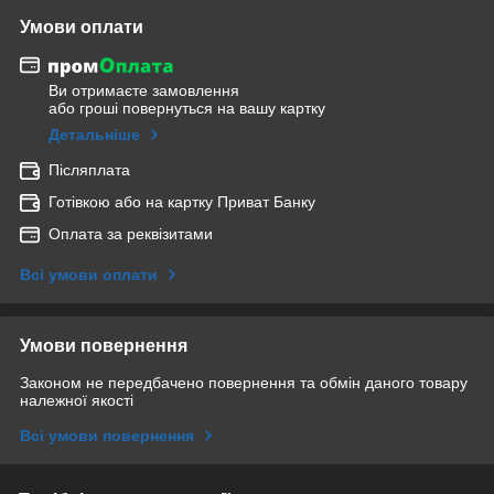
Умови оплати
Ви отримаєте замовлення
або гроші повернуться на вашу картку
Детальніше
Післяплата
Готівкою або на картку Приват Банку
Оплата за реквізитами
Всі умови оплати
Умови повернення
Законом не передбачено повернення та обмін даного товару
належної якості
Всі умови повернення