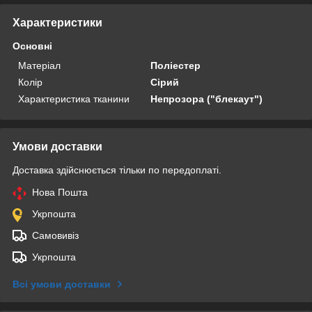
Характеристики
Основні
Матеріал
Поліестер
Колір
Сірий
Характеристика тканини
Непрозора ("блекаут")
Умови доставки
Доставка здійснюється тільки по передоплаті.
Нова Пошта
Укрпошта
Самовивіз
Укрпошта
Всі умови доставки