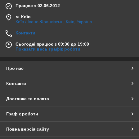
Працює з 02.06.2012
м. Київ
Київ / Івано-Франківськ , Київ, Україна
Контакти
Сьогодні працює з 09:30 до 19:00
Показати весь графік роботи
Про нас
Контакти
Доставка та оплата
Графік роботи
Повна версія сайту