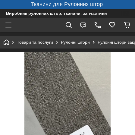
Тканини для Рулонних штор
Виробник рулонних штор, тканини, запчастини
Товари та послуги
Рулонні штори
Рулонні штори зак