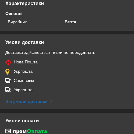
Характеристики
Основні
Виробник
Besta
Умови доставки
Доставка здійснюється тільки по передоплаті.
Нова Пошта
Укрпошта
Самовивіз
Укрпошта
Всі умови доставки
Умови оплати