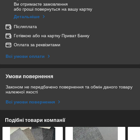
Ви отримаєте замовлення
або гроші повернуться на вашу картку
Детальніше
Післяплата
Готівкою або на картку Приват Банку
Оплата за реквізитами
Всі умови оплати
Умови повернення
Законом не передбачено повернення та обмін даного товару
належної якості
Всі умови повернення
Подібні товари компанії