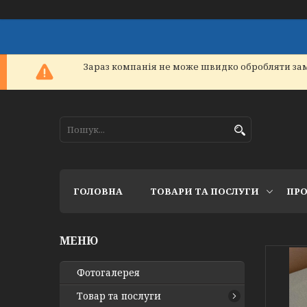
Зараз компанія не може швидко обробляти зам
ГОЛОВНА
ТОВАРИ ТА ПОСЛУГИ
ПРО
Фотогалерея
Товар та послуги