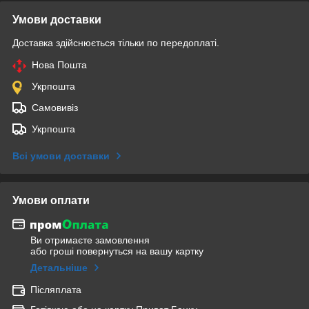
Умови доставки
Доставка здійснюється тільки по передоплаті.
Нова Пошта
Укрпошта
Самовивіз
Укрпошта
Всі умови доставки
Умови оплати
Ви отримаєте замовлення
або гроші повернуться на вашу картку
Детальніше
Післяплата