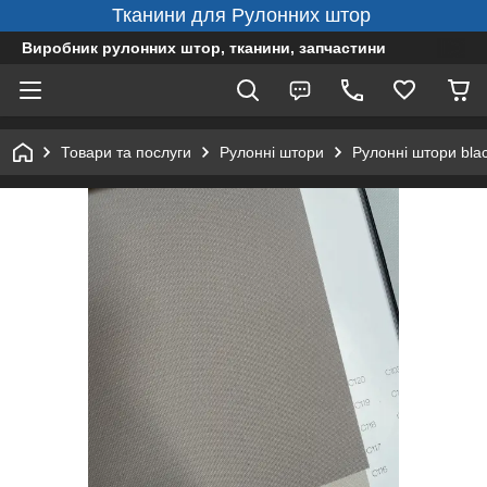
Тканини для Рулонних штор
Виробник рулонних штор, тканини, запчастини
Товари та послуги
Рулонні штори
Рулонні штори bla