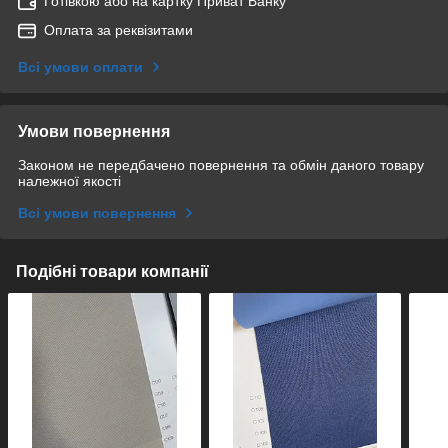
Готівкою або на картку Приват Банку
Оплата за реквізитами
Всі умови оплати
Умови повернення
Законом не передбачено повернення та обмін даного товару
належної якості
Всі умови повернення
Подібні товари компанії