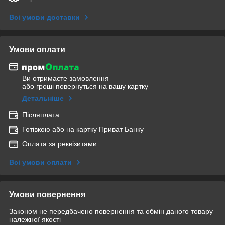
Всі умови доставки
Умови оплати
Ви отримаєте замовлення
або гроші повернуться на вашу картку
Детальніше
Післяплата
Готівкою або на картку Приват Банку
Оплата за реквізитами
Всі умови оплати
Умови повернення
Законом не передбачено повернення та обмін даного товару
належної якості