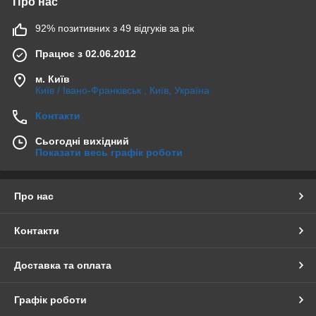
Про нас
92% позитивних з 49 відгуків за рік
Працює з 02.06.2012
м. Київ
Київ / Івано-Франківськ , Київ, Україна
Контакти
Сьогодні вихідний
Показати весь графік роботи
Про нас
Контакти
Доставка та оплата
Графік роботи