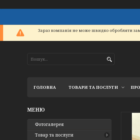
Зараз компанія не може швидко обробляти зам
ГОЛОВНА
ТОВАРИ ТА ПОСЛУГИ
ПРО
Фотогалерея
Товар та послуги