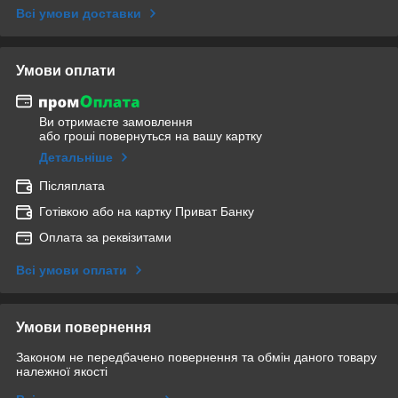
Всі умови доставки
Умови оплати
Ви отримаєте замовлення
або гроші повернуться на вашу картку
Детальніше
Післяплата
Готівкою або на картку Приват Банку
Оплата за реквізитами
Всі умови оплати
Умови повернення
Законом не передбачено повернення та обмін даного товару
належної якості