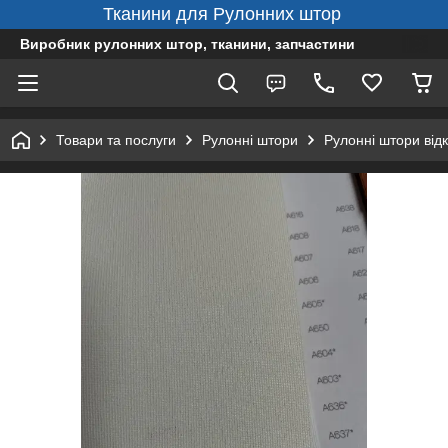
Тканини для Рулонних штор
Виробник рулонних штор, тканини, запчастини
Товари та послуги
Рулонні штори
Рулонні штори від