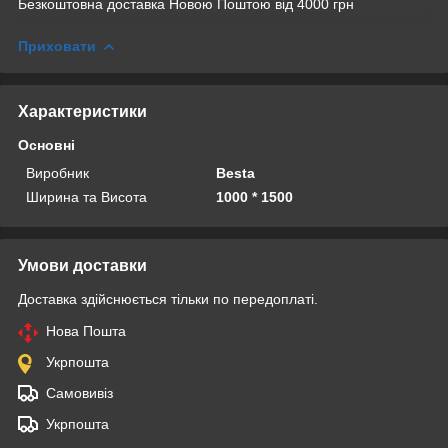
Безкоштовна доставка Новою Поштою від 4000 грн
Приховати
Характеристики
Основні
Виробник
Besta
Ширина та Висота
1000 * 1500
Умови доставки
Доставка здійснюється тільки по передоплаті.
Нова Пошта
Укрпошта
Самовивіз
Укрпошта