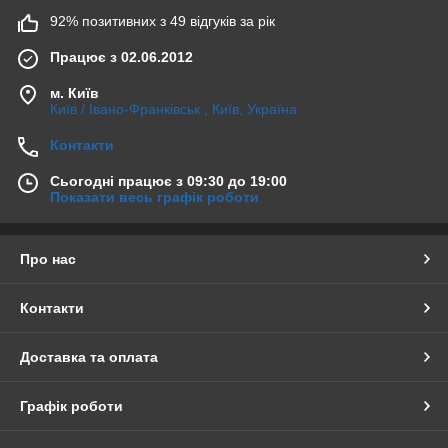
92% позитивних з 49 відгуків за рік
Працює з 02.06.2012
м. Київ
Київ / Івано-Франківськ , Київ, Україна
Контакти
Сьогодні працює з 09:30 до 19:00
Показати весь графік роботи
Про нас
Контакти
Доставка та оплата
Графік роботи