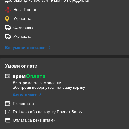
Доставка здійснюється тільки по передоплаті.
Нова Пошта
Укрпошта
Самовивіз
Укрпошта
Всі умови доставки
Умови оплати
Ви отримаєте замовлення
або гроші повернуться на вашу картку
Детальніше
Післяплата
Готівкою або на картку Приват Банку
Оплата за реквізитами