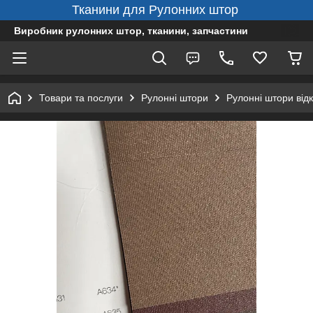
Тканини для Рулонних штор
Виробник рулонних штор, тканини, запчастини
Товари та послуги
Рулонні штори
Рулонні штори від