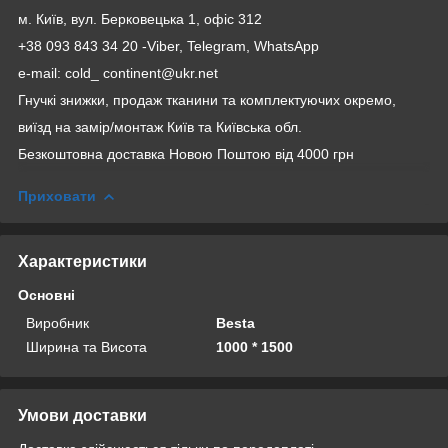
м. Київ, вул. Берковецька 1, офіс 312
+38 093 843 34 20 -Viber, Telegram, WhatsApp
e-mail: cold_ continent@ukr.net
Гнучкі знижки, продаж тканини та комплектуючих окремо,
виїзд на замір/монтаж Київ та Київська обл.
Безкоштовна доставка Новою Поштою від 4000 грн
Приховати
Характеристики
Основні
Виробник
Besta
Ширина та Висота
1000 * 1500
Умови доставки