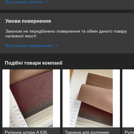
Всі умови оплати
Умови повернення
Законом не передбачено повернення та обмін даного товару
належної якості
Всі умови повернення
Подібні товари компанії
Рулонна штора А 635
Тканина для рулонних
Руло