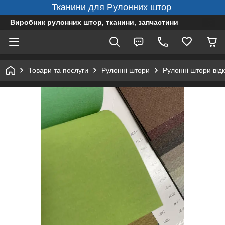
Тканини для Рулонних штор
Виробник рулонних штор, тканини, запчастини
Товари та послуги
Рулонні штори
Рулонні штори від