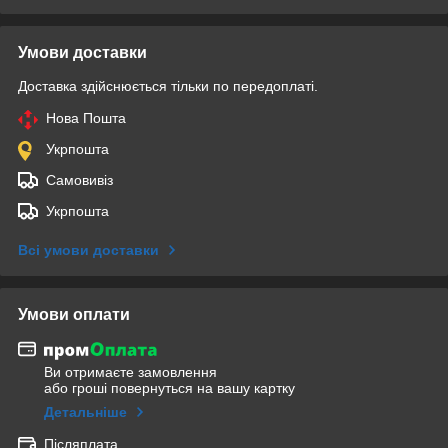
Умови доставки
Доставка здійснюється тільки по передоплаті.
Нова Пошта
Укрпошта
Самовивіз
Укрпошта
Всі умови доставки
Умови оплати
Ви отримаєте замовлення
або гроші повернуться на вашу картку
Детальніше
Післяплата