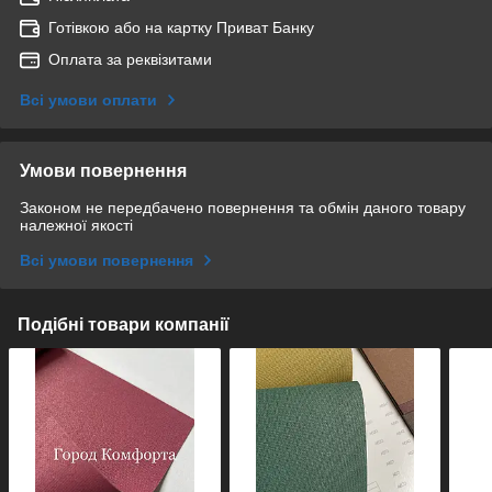
Готівкою або на картку Приват Банку
Оплата за реквізитами
Всі умови оплати
Умови повернення
Законом не передбачено повернення та обмін даного товару
належної якості
Всі умови повернення
Подібні товари компанії