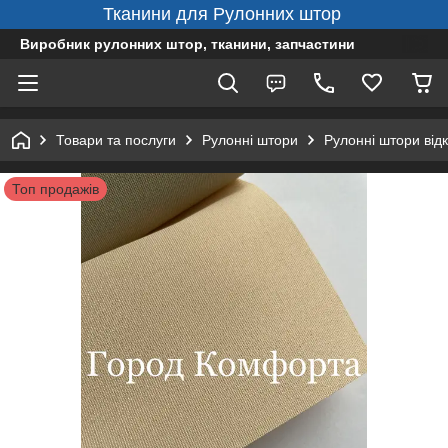
Тканини для Рулонних штор
Виробник рулонних штор, тканини, запчастини
Товари та послуги
Рулонні штори
Рулонні штори від
Топ продажів