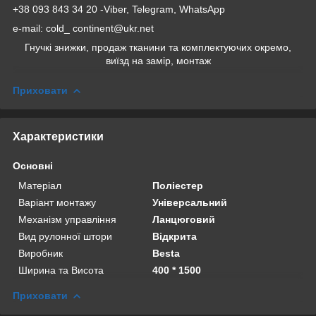
+38 093 843 34 20 -Viber, Telegram, WhatsApp
e-mail: cold_ continent@ukr.net
Гнучкі знижки, продаж тканини та комплектуючих окремо,
виїзд на замір, монтаж
Приховати
Характеристики
Основні
Матеріал
Поліестер
Варіант монтажу
Універсальний
Механізм управління
Ланцюговий
Вид рулонної штори
Відкрита
Виробник
Besta
Ширина та Висота
400 * 1500
Приховати