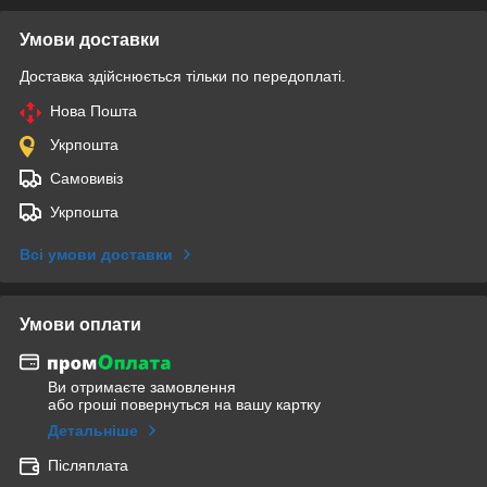
Умови доставки
Доставка здійснюється тільки по передоплаті.
Нова Пошта
Укрпошта
Самовивіз
Укрпошта
Всі умови доставки
Умови оплати
Ви отримаєте замовлення
або гроші повернуться на вашу картку
Детальніше
Післяплата