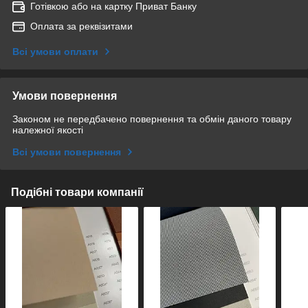
Готівкою або на картку Приват Банку
Оплата за реквізитами
Всі умови оплати
Умови повернення
Законом не передбачено повернення та обмін даного товару
належної якості
Всі умови повернення
Подібні товари компанії