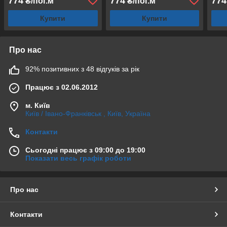
774
774
774
₴/пог.м
₴/пог.м
Купити
Купити
Про нас
92% позитивних з 48 відгуків за рік
Працює з 02.06.2012
м. Київ
Київ / Івано-Франківськ , Київ, Україна
Контакти
Сьогодні працює з 09:00 до 19:00
Показати весь графік роботи
Про нас
Контакти