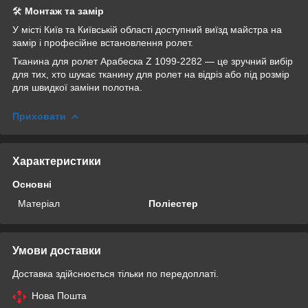
🛠
Монтаж та замір
У місті Київ та Київській області доступний виїзд майстра на
замір і професійне встановлення ролет.
Тканина для ролет Арабеска Z 1099-2282 — це зручний вибір
для тих, хто шукає тканину для ролет на відріз або під розмір
для швидкої заміни полотна.
Приховати
Характеристики
Основні
Матеріал
Поліестер
Умови доставки
Доставка здійснюється тільки по передоплаті.
Нова Пошта