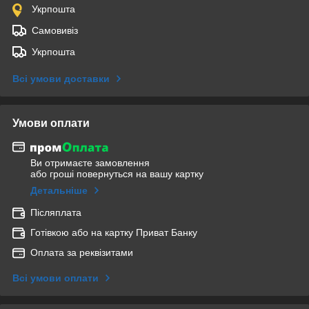
Укрпошта
Самовивіз
Укрпошта
Всі умови доставки
Умови оплати
Ви отримаєте замовлення
або гроші повернуться на вашу картку
Детальніше
Післяплата
Готівкою або на картку Приват Банку
Оплата за реквізитами
Всі умови оплати