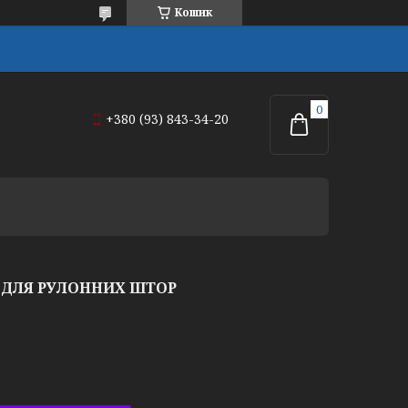
Кошик
+380 (93) 843-34-20
 ДЛЯ РУЛОННИХ ШТОР