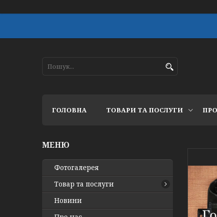
ГОЛОВНА
ТОВАРИ ТА ПОСЛУГИ
ПРО
Фотогалерея
Товар та послуги
Новини
Про нас