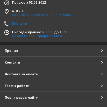
Працює з 02.06.2012
м. Київ
Київ / Івано-Франківськ , Київ, Україна
Контакти
Сьогодні працює з 09:00 до 19:00
Показати весь графік роботи
Про нас
Контакти
Доставка та оплата
Графік роботи
Повна версія сайту