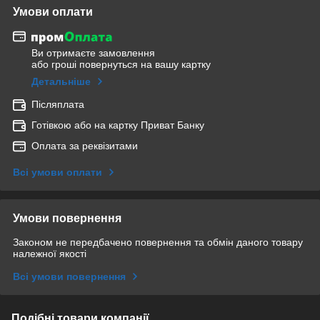
Умови оплати
Ви отримаєте замовлення
або гроші повернуться на вашу картку
Детальніше
Післяплата
Готівкою або на картку Приват Банку
Оплата за реквізитами
Всі умови оплати
Умови повернення
Законом не передбачено повернення та обмін даного товару
належної якості
Всі умови повернення
Подібні товари компанії