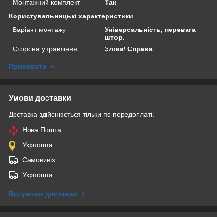
Монтажний комплект
Так
Користувальницькі характеристики
Варіант монтажу
Універсальність, перевага
штор.
Сторона управління
Зліва/ Справа
Приховати
Умови доставки
Доставка здійснюється тільки по передоплаті.
Нова Пошта
Укрпошта
Самовивіз
Укрпошта
Всі умови доставки