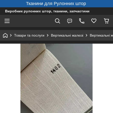
Тканини для Рулонних штор
Виробник рулонних штор, тканини, запчастини
Товари та послуги
Вертикальні жалюзі
Вертикальні 