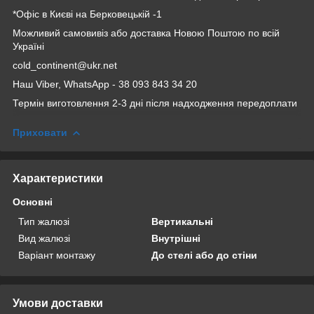
*Офіс в Києві на Берковецькій -1
Можливий самовивіз або доставка Новою Поштою по всій
Україні
cold_continent@ukr.net
Наш Viber, WhatsApp - 38 093 843 34 20
Термін виготовлення 2-3 дні після надходження передоплати
Приховати
Характеристики
Основні
Тип жалюзі
Вертикальні
Вид жалюзі
Внутрішні
Варіант монтажу
До стелі або до стіни
Умови доставки