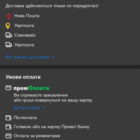
Доставка здійснюється тільки по передоплаті.
Нова Пошта
Укрпошта
Самовивіз
Укрпошта
Всі умови доставки
Умови оплати
Ви отримаєте замовлення
або гроші повернуться на вашу картку
Детальніше
Післяплата
Готівкою або на картку Приват Банку
Оплата за реквізитами