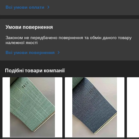
Всі умови оплати
Умови повернення
Законом не передбачено повернення та обмін даного товару
належної якості
Всі умови повернення
Подібні товари компанії