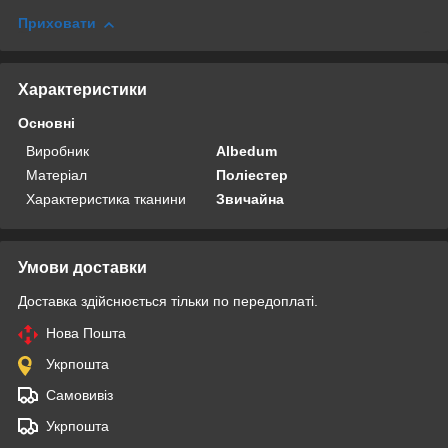
Приховати
Характеристики
Основні
Виробник
Albedum
Матеріал
Поліестер
Характеристика тканини
Звичайна
Умови доставки
Доставка здійснюється тільки по передоплаті.
Нова Пошта
Укрпошта
Самовивіз
Укрпошта