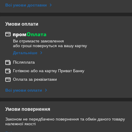
Всі умови доставки
Умови оплати
Ви отримаєте замовлення
або гроші повернуться на вашу картку
Детальніше
Післяплата
Готівкою або на картку Приват Банку
Оплата за реквізитами
Всі умови оплати
Умови повернення
Законом не передбачено повернення та обмін даного товару
належної якості