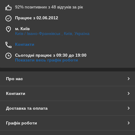
92% позитивних з 48 відгуків за рік
Працює з 02.06.2012
м. Київ
Київ / Івано-Франківськ , Київ, Україна
Контакти
Сьогодні працює з 09:30 до 19:00
Показати весь графік роботи
Про нас
Контакти
Доставка та оплата
Графік роботи