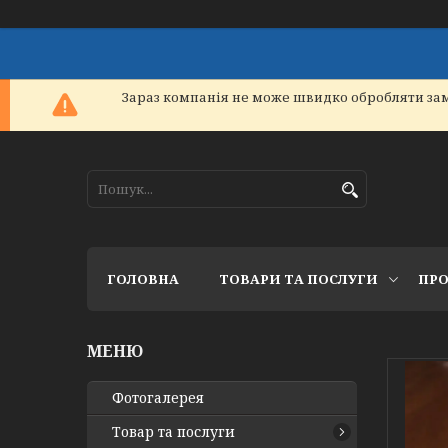
Зараз компанія не може швидко обробляти зам
ГОЛОВНА
ТОВАРИ ТА ПОСЛУГИ
ПРО
Фотогалерея
Товар та послуги