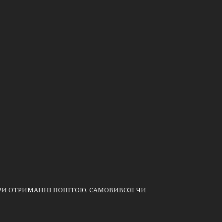
 ПРИ ОТРИМАННІ ПОШТОЮ, САМОВИВОЗІ ЧИ