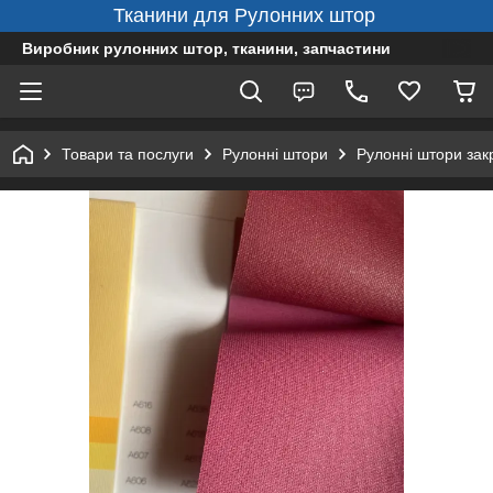
Тканини для Рулонних штор
Виробник рулонних штор, тканини, запчастини
Товари та послуги
Рулонні штори
Рулонні штори зак