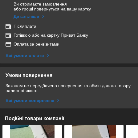
Ви отримаєте замовлення
або гроші повернуться на вашу картку
Детальніше
Післяплата
Готівкою або на картку Приват Банку
Оплата за реквізитами
Всі умови оплати
Умови повернення
Законом не передбачено повернення та обмін даного товару
належної якості
Всі умови повернення
Подібні товари компанії