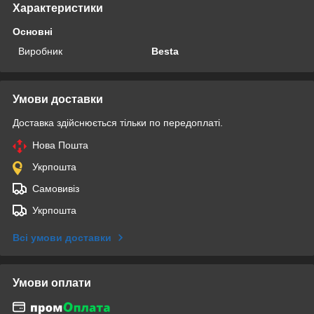
Характеристики
Основні
Виробник
Besta
Умови доставки
Доставка здійснюється тільки по передоплаті.
Нова Пошта
Укрпошта
Самовивіз
Укрпошта
Всі умови доставки
Умови оплати