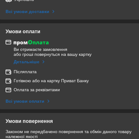
Всі умови доставки
Умови оплати
Ви отримаєте замовлення
або гроші повернуться на вашу картку
Детальніше
Післяплата
Готівкою або на картку Приват Банку
Оплата за реквізитами
Всі умови оплати
Умови повернення
Законом не передбачено повернення та обмін даного товару
належної якості