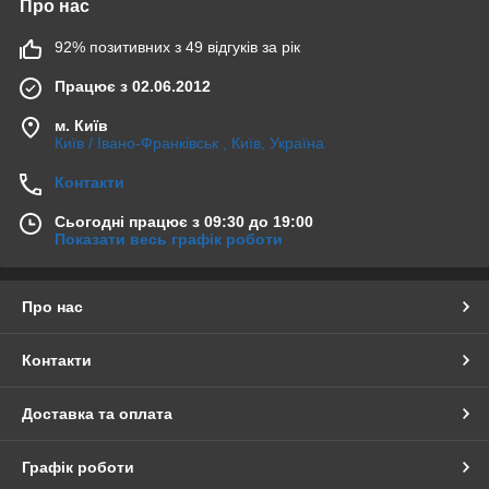
Про нас
92% позитивних з 49 відгуків за рік
Працює з 02.06.2012
м. Київ
Київ / Івано-Франківськ , Київ, Україна
Контакти
Сьогодні працює з 09:30 до 19:00
Показати весь графік роботи
Про нас
Контакти
Доставка та оплата
Графік роботи