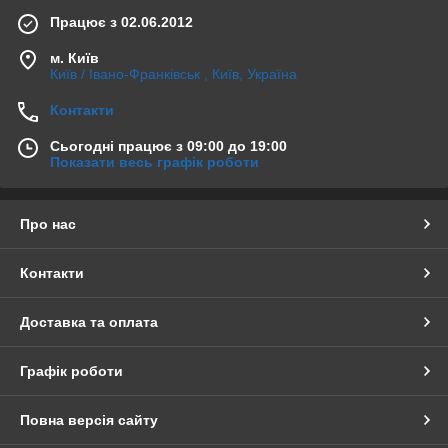
Працює з 02.06.2012
м. Київ
Київ / Івано-Франківськ , Київ, Україна
Контакти
Сьогодні працює з 09:00 до 19:00
Показати весь графік роботи
Про нас
Контакти
Доставка та оплата
Графік роботи
Повна версія сайту