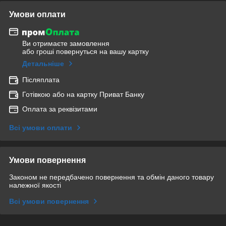
Умови оплати
Ви отримаєте замовлення
або гроші повернуться на вашу картку
Детальніше
Післяплата
Готівкою або на картку Приват Банку
Оплата за реквізитами
Всі умови оплати
Умови повернення
Законом не передбачено повернення та обмін даного товару
належної якості
Всі умови повернення