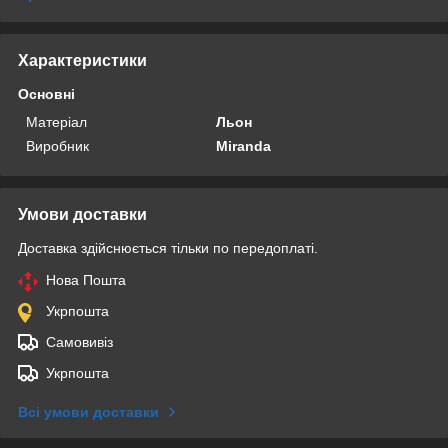
Характеристики
Основні
Матеріал
Льон
Виробник
Miranda
Умови доставки
Доставка здійснюється тільки по передоплаті.
Нова Пошта
Укрпошта
Самовивіз
Укрпошта
Всі умови доставки