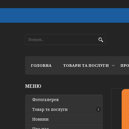
ГОЛОВНА
ТОВАРИ ТА ПОСЛУГИ
ПРО
Фотогалерея
Товар та послуги
Новини
Про нас