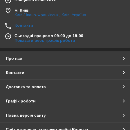
м. Київ
Київ / Івано-Франківськ , Київ, Україна
Контакти
Сьогодні працює з 09:00 до 19:00
Показати весь графік роботи
Про нас
Контакти
Доставка та оплата
Графік роботи
Повна версія сайту
Сайт створено на маркетплейсі
Prom.ua