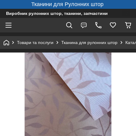
Тканини для Рулонних штор
Виробник рулонних штор, тканини, запчастини
Товари та послуги
Тканина для рулонних штор
Ката