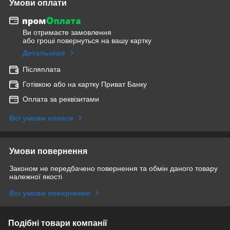
Умови оплати
Ви отримаєте замовлення
або гроші повернуться на вашу картку
Детальніше
Післяплата
Готівкою або на картку Приват Банку
Оплата за реквізитами
Всі умови оплати
Умови повернення
Законом не передбачено повернення та обмін даного товару
належної якості
Всі умови повернення
Подібні товари компанії