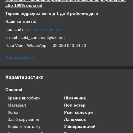
або 100% оплати!
Термін відрізування від 1 до 3 робочих днів
Наші контакти:
наш сайт:
elit-market.com.ua
e-mail : cold_continent@ukr.net
Наш Viber, WhatsApp — 38 093 843 34 20
Приховати
Характеристики
Основні
Країна виробник
Німеччина
Матеріал
Поліестер
Колір
Різні кольори
Засіб керування
Ланцюжок
Варіант монтажу
Універсальний