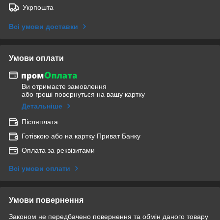
Укрпошта
Всі умови доставки
Умови оплати
Ви отримаєте замовлення
або гроші повернуться на вашу картку
Детальніше
Післяплата
Готівкою або на картку Приват Банку
Оплата за реквізитами
Всі умови оплати
Умови повернення
Законом не передбачено повернення та обмін даного товару