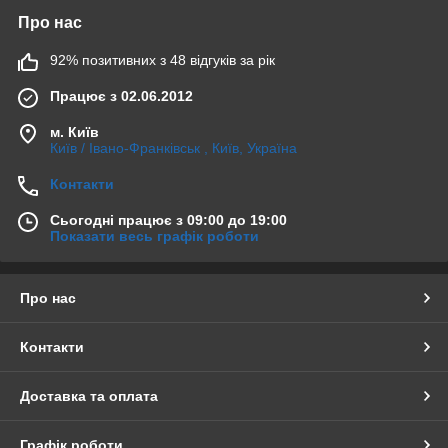
Про нас
92% позитивних з 48 відгуків за рік
Працює з 02.06.2012
м. Київ
Київ / Івано-Франківськ , Київ, Україна
Контакти
Сьогодні працює з 09:00 до 19:00
Показати весь графік роботи
Про нас
Контакти
Доставка та оплата
Графік роботи