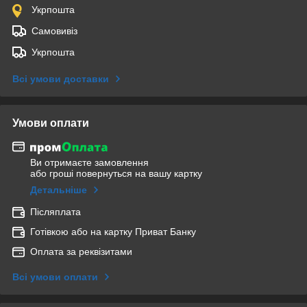
Укрпошта
Самовивіз
Укрпошта
Всі умови доставки
Умови оплати
Ви отримаєте замовлення
або гроші повернуться на вашу картку
Детальніше
Післяплата
Готівкою або на картку Приват Банку
Оплата за реквізитами
Всі умови оплати