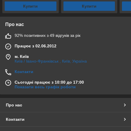
Купити
Купити
Про нас
92% позитивних з 49 відгуків за рік
Працює з 02.06.2012
м. Київ
Київ / Івано-Франківськ , Київ, Україна
Контакти
Сьогодні працює з 10:00 до 17:00
Показати весь графік роботи
Про нас
Контакти