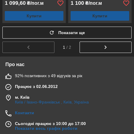
1 099,60
1 100
₴/пог.м
₴/пог.м
Купити
Купити
Показати ще
1
/ 2
Про нас
92% позитивних з 49 відгуків за рік
Працює з 02.06.2012
м. Київ
Київ / Івано-Франківськ , Київ, Україна
Контакти
Сьогодні працює з 10:00 до 17:00
Показати весь графік роботи