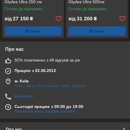
Glydea Ultra 250 см
Glydea Ultra 500см
Готово до відправки
Готово до відправки
27 150
31 200
від
₴
від
₴
Купити
Купити
Про нас
92% позитивних з 48 відгуків за рік
Працює з 02.06.2012
м. Київ
Київ / Івано-Франківськ , Київ, Україна
Контакти
Сьогодні працює з 09:00 до 19:00
Показати весь графік роботи
Про нас