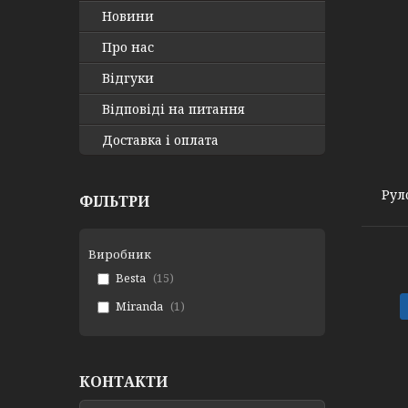
Новини
Про нас
Відгуки
Відповіді на питання
Севіла 841
Доставка і оплата
Рул
ФІЛЬТРИ
Виробник
Besta
15
Miranda
1
КОНТАКТИ