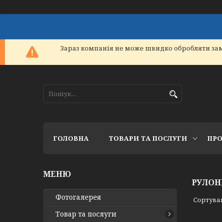
Зараз компанія не може швидко обробляти зам
ГОЛОВНА
ТОВАРИ ТА ПОСЛУГИ
ПРО
РУЛОН
Фотогалерея
Товар та послуги